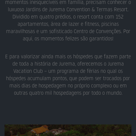
momentos inesquecíveis em família, precisam conhecer o
luxuoso Jardins de Jurema Convention & Termas Resort.
Dividido em quatro prédios, o resort conta com 152
apartamentos, área de lazer e fitness, piscinas
maravilhosas e um sofisticado Centro de Convenções. Por
aqui, os momentos felizes são garantidos!
E para valorizar ainda mais os hóspedes que fazem parte
de toda a história de Jurema, oferecemos o Jurema
Vacation Club – um programa de férias no qual os
hóspedes acumulam pontos, que podem ser trocados por
mais dias de hospedagem no próprio complexo ou em
outras quatro mil hospedagens por todo o mundo.