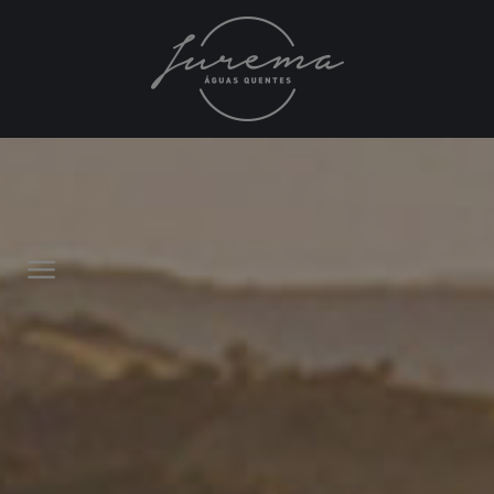
FAÇA SUA COTAÇÃO