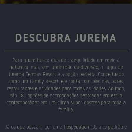
DESCUBRA JUREMA
Para quem busca dias de tranquilidade em meio à
natureza, mas sem abrir mão da diversão, o Lagos de
Jurema Termas Resort é a opção perfeita. Conceituado
como um Family Resort, ele conta com piscinas, bares,
restaurantes e atividades para todas as idades. Ao todo,
são 180 opções de acomodações decoradas em estilo
contemporâneo em um clima super-gostoso para toda a
família.
Já os que buscam por uma hospedagem de alto padrão e