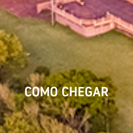
COMO CHEGAR