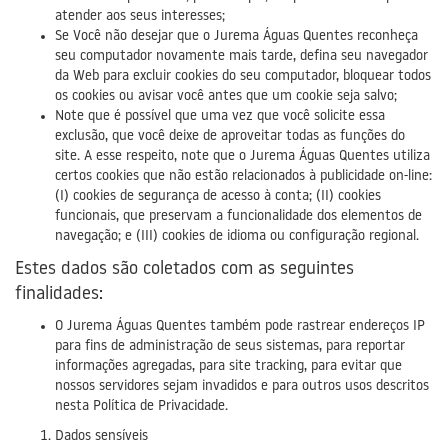
atender aos seus interesses;
Se Você não desejar que o Jurema Águas Quentes reconheça
seu computador novamente mais tarde, defina seu navegador
da Web para excluir cookies do seu computador, bloquear todos
os cookies ou avisar você antes que um cookie seja salvo;
Note que é possível que uma vez que você solicite essa
exclusão, que você deixe de aproveitar todas as funções do
site. A esse respeito, note que o Jurema Águas Quentes utiliza
certos cookies que não estão relacionados à publicidade on-line:
(I) cookies de segurança de acesso à conta; (II) cookies
funcionais, que preservam a funcionalidade dos elementos de
navegação; e (III) cookies de idioma ou configuração regional.
Estes dados são coletados com as seguintes
finalidades:
O Jurema Águas Quentes também pode rastrear endereços IP
para fins de administração de seus sistemas, para reportar
informações agregadas, para site tracking, para evitar que
nossos servidores sejam invadidos e para outros usos descritos
nesta Política de Privacidade.
Dados sensíveis