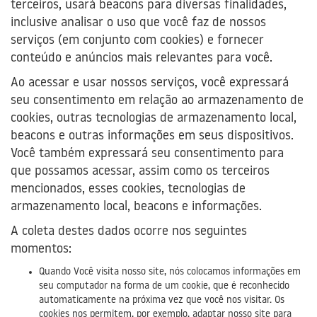
terceiros, usará beacons para diversas finalidades,
inclusive analisar o uso que você faz de nossos
serviços (em conjunto com cookies) e fornecer
conteúdo e anúncios mais relevantes para você.
Ao acessar e usar nossos serviços, você expressará
seu consentimento em relação ao armazenamento de
cookies, outras tecnologias de armazenamento local,
beacons e outras informações em seus dispositivos.
Você também expressará seu consentimento para
que possamos acessar, assim como os terceiros
mencionados, esses cookies, tecnologias de
armazenamento local, beacons e informações.
A coleta destes dados ocorre nos seguintes
momentos:
Quando Você visita nosso site, nós colocamos informações em
seu computador na forma de um cookie, que é reconhecido
automaticamente na próxima vez que você nos visitar. Os
cookies nos permitem, por exemplo, adaptar nosso site para