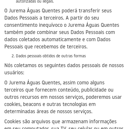
autorizadas ou ilegais.
O Jurema Águas Quentes poderá transferir seus
Dados Pessoais a terceiros. A partir do seu
consentimento inequívoco o Jurema Águas Quentes
também pode combinar seus Dados Pessoais com
dados coletados automaticamente e com Dados
Pessoais que recebemos de terceiros.
Dados pessoais obtidos de outras formas
Nós coletamos os seguintes dados pessoais de nossos
usuários:
O Jurema Águas Quentes, assim como alguns
terceiros que fornecem conteúdo, publicidade ou
outros recursos em nossos serviços, poderemos usar
cookies, beacons e outras tecnologias em
determinadas áreas de nossos serviços.
Cookies são arquivos que armazenam informações