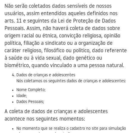
Não serão coletados dados sensíveis de nossos
usuários, assim entendidos aqueles definidos nos
arts. 11 e seguintes da Lei de Proteção de Dados
Pessoais. Assim, não haverá coleta de dados sobre
origem racial ou étnica, convicção religiosa, opinião
política, filiação a sindicato ou a organização de
caráter religioso, filosófico ou político, dado referente
à saúde ou à vida sexual, dado genético ou
biométrico, quando vinculado a uma pessoa natural.
Dados de crianças e adolescentes
Nós coletamos os seguintes dados de crianças e adolescentes:
Nome Completo;
Idade;
Dados Pessoais;
A coleta de dados de crianças e adolescentes
acontece nos seguintes momentos:
No momento que se realiza o cadastro no site para simulação