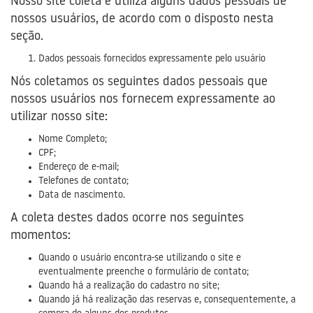
Nosso site coleta e utiliza alguns dados pessoais de
nossos usuários, de acordo com o disposto nesta
seção.
Dados pessoais fornecidos expressamente pelo usuário
Nós coletamos os seguintes dados pessoais que
nossos usuários nos fornecem expressamente ao
utilizar nosso site:
Nome Completo;
CPF;
Endereço de e-mail;
Telefones de contato;
Data de nascimento.
A coleta destes dados ocorre nos seguintes
momentos:
Quando o usuário encontra-se utilizando o site e
eventualmente preenche o formulário de contato;
Quando há a realização do cadastro no site;
Quando já há realização das reservas e, consequentemente, a