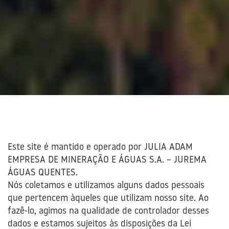
Este site é mantido e operado por JULIA ADAM
EMPRESA DE MINERAÇÃO E ÁGUAS S.A. – JUREMA
ÁGUAS QUENTES.
Nós coletamos e utilizamos alguns dados pessoais
que pertencem àqueles que utilizam nosso site. Ao
fazê-lo, agimos na qualidade de controlador desses
dados e estamos sujeitos às disposições da Lei