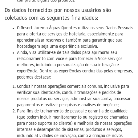
compra de alguns dos produtos.
Os dados fornecidos por nossos usuários são
coletados com as seguintes finalidades:
O Resort Jurema Águas Quentes utiliza os seus Dados Pessoais
para a oferta de serviços de hotelaria, especialmente para
operacionalizar reservas e também para garantir que sua
hospedagem seja uma experiência exclusiva.
Ainda, visa utilizar-se de tais dados para aprimorar seu
relacionamento com você e para fornecer a Você serviços
melhores, incluindo a personalização de sua interação e
experiência. Dentre as experiências conduzidas pelas empresas,
podemos destacar:
Conduzir nossas operações comerciais comuns, inclusive para
verificar sua identidade, concluir transações e pedidos de
nossos produtos ou serviços, administrar sua conta, processar
pagamentos e realizar pesquisas e análises de negócios;
Para fins de treinamento de pessoal e garantia de qualidade
(que podem incluir monitoramento ou registro de chamadas
para nosso suporte ao cliente) e melhoria de nossas operações
internas e desempenho de sistemas, produtos e serviços,
incluindo atividades de inovação, como a criação de novos