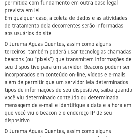
permitida com fundamento em outra base legal
prevista em lei.
Em qualquer caso, a coleta de dados e as atividades
de tratamento dela decorrentes serão informadas
aos usuários do site.
O Jurema Águas Quentes, assim como alguns
terceiros, também poderá usar tecnologias chamadas
beacons (ou “pixels”) que transmitem informações de
seu dispositivo para um servidor. Beacons podem ser
incorporados em conteúdo on-line, vídeos e e-mails,
além de permitir que um servidor leia determinados
tipos de informações de seu dispositivo, saiba quando
você viu determinado conteúdo ou determinada
mensagem de e-mail e identifique a data e a hora em
que você viu o beacon e o endereço IP de seu
dispositivo.
O Jurema Águas Quentes, assim como alguns