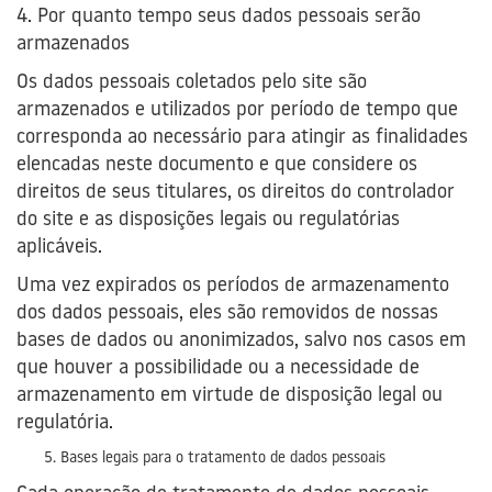
4. Por quanto tempo seus dados pessoais serão
armazenados
Os dados pessoais coletados pelo site são
armazenados e utilizados por período de tempo que
corresponda ao necessário para atingir as finalidades
elencadas neste documento e que considere os
direitos de seus titulares, os direitos do controlador
do site e as disposições legais ou regulatórias
aplicáveis.
Uma vez expirados os períodos de armazenamento
dos dados pessoais, eles são removidos de nossas
bases de dados ou anonimizados, salvo nos casos em
que houver a possibilidade ou a necessidade de
armazenamento em virtude de disposição legal ou
regulatória.
Bases legais para o tratamento de dados pessoais