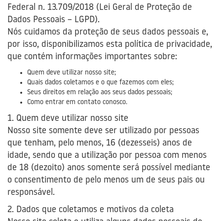
Federal n. 13.709/2018 (Lei Geral de Proteção de
Dados Pessoais – LGPD).
Nós cuidamos da proteção de seus dados pessoais e,
por isso, disponibilizamos esta política de privacidade,
que contém informações importantes sobre:
Quem deve utilizar nosso site;
Quais dados coletamos e o que fazemos com eles;
Seus direitos em relação aos seus dados pessoais;
Como entrar em contato conosco.
1. Quem deve utilizar nosso site
Nosso site somente deve ser utilizado por pessoas
que tenham, pelo menos, 16 (dezesseis) anos de
idade, sendo que a utilização por pessoa com menos
de 18 (dezoito) anos somente será possível mediante
o consentimento de pelo menos um de seus pais ou
responsável.
2. Dados que coletamos e motivos da coleta