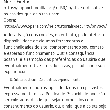
Mozila Firefox:
https://support.mozilla.org/pt-BR/kb/ative-e-desative-
os-cookies-que-os-sites-usam
Opera:
https://www.opera.com/help/tutorials/security/privacy/
A desativação dos cookies, no entanto, pode afetar a
disponibilidade de algumas ferramentas e
funcionalidades do site, comprometendo seu correto
e esperado funcionamento. Outra consequência
possível é a remoção das preferências do usuário que
eventualmente tiverem sido salvas, prejudicando sua
experiência.
Coleta de dados não previstos expressamente
Eventualmente, outros tipos de dados não previstos
expressamente nesta Política de Privacidade poderão
ser coletados, desde que sejam fornecidos com o
consentimento do usuário, ou, ainda, que a coleta seja