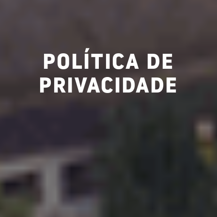
POLÍTICA DE
PRIVACIDADE