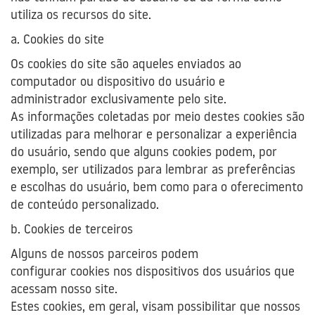
utiliza os recursos do site.
a. Cookies do site
Os cookies do site são aqueles enviados ao
computador ou dispositivo do usuário e
administrador exclusivamente pelo site.
As informações coletadas por meio destes cookies são
utilizadas para melhorar e personalizar a experiência
do usuário, sendo que alguns cookies podem, por
exemplo, ser utilizados para lembrar as preferências
e escolhas do usuário, bem como para o oferecimento
de conteúdo personalizado.
b. Cookies de terceiros
Alguns de nossos parceiros podem
configurar cookies nos dispositivos dos usuários que
acessam nosso site.
Estes cookies, em geral, visam possibilitar que nossos