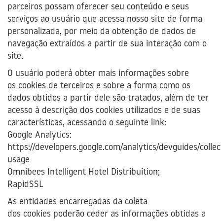
parceiros possam oferecer seu conteúdo e seus
serviços ao usuário que acessa nosso site de forma
personalizada, por meio da obtenção de dados de
navegação extraídos a partir de sua interação com o
site.
O usuário poderá obter mais informações sobre
os cookies de terceiros e sobre a forma como os
dados obtidos a partir dele são tratados, além de ter
acesso à descrição dos cookies utilizados e de suas
características, acessando o seguinte link:
Google Analytics:
https://developers.google.com/analytics/devguides/collec
usage
Omnibees Intelligent Hotel Distribuition;
RapidSSL
As entidades encarregadas da coleta
dos cookies poderão ceder as informações obtidas a