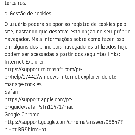
terceiros.
c. Gestão de cookies
O usuário poderá se opor ao registro de cookies pelo
site, bastando que desative esta opção no seu próprio
navegador. Mais informações sobre como fazer isso
em alguns dos principais navegadores utilizados hoje
podem ser acessadas a partir dos seguintes links:
Internet Explorer:
https://support.microsoft.com/pt-
br/help/17442/windows-internet-explorer-delete-
manage-cookies
Safari:
https://support.apple.com/pt-
br/guide/safari/sfri11471/mac
Google Chrome:
https://support.google.com/chrome/answer/95647?
hl=pt-BR&hlrm=pt