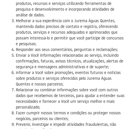
produtos, recursos e serviços utilizando ferramentas de
pesquisa e desenvolvimento e incorporando atividades de
análise de dados.
Melhorar a sua experiência com o Jurema Águas Quentes,
mantendo dados precisos de contato e registro, oferecendo
produtos, serviços e recursos adequados e aprimorados que
possam interessá-lo e permitir que você participe de concursos
e pesquisas;
Responder aos seus comentários, perguntas e reclamações;
Enviar a Você informações relacionadas ao serviço, incluindo
confirmações, faturas, avisos técnicos, atualizações, alertas de
segurança e mensagens administrativas e de suporte;
informar a Você sobre promoções, eventos futuros e notícias
sobre produtos e serviços oferecidos pelo Jurema Águas
Quentes e nossos parceiros;
Relacionar ou combinar informações sobre você com outros
dados que recebemos de terceiros, para ajudar a entender suas
necessidades e fornecer a Você um serviço melhor e mais
personalizado;
Fazer cumprir nossos termos e condições ou proteger nossos
negócios, parceiros ou clientes;
Prevenir, investigar e impedir atividades fraudulentas, não