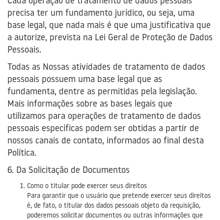
Cada operação de tratamento de dados pessoais
precisa ter um fundamento jurídico, ou seja, uma
base legal, que nada mais é que uma justificativa que
a autorize, prevista na Lei Geral de Proteção de Dados
Pessoais.
Todas as Nossas atividades de tratamento de dados
pessoais possuem uma base legal que as
fundamenta, dentre as permitidas pela legislação.
Mais informações sobre as bases legais que
utilizamos para operações de tratamento de dados
pessoais específicas podem ser obtidas a partir de
nossos canais de contato, informados ao final desta
Política.
6. Da Solicitação de Documentos
Como o titular pode exercer seus direitos
Para garantir que o usuário que pretende exercer seus direitos
é, de fato, o titular dos dados pessoais objeto da requisição,
poderemos solicitar documentos ou outras informações que