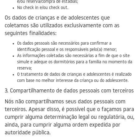
e/ou reserva/compra de estadias;
No check in e/ou check out.
Os dados de crianças e de adolescentes que
coletamos são utilizados exclusivamente com as
seguintes finalidades:
Os dados pessoais são necessários para confirmar a
identificação pessoal e os responsáveis pelo(a) menor;
As informações coletadas são necessárias a fim de que o site
simule e adeque os dormitórios para a família no momento da
reserva;
O tratamento de dados de crianças e adolescentes é realizado
com base no melhor interesse da criança ou do adolescente.
3. Compartilhamento de dados pessoais com terceiros
Nós não compartilhamos seus dados pessoais com
terceiros. Apesar disso, é possível que o façamos para
cumprir alguma determinação legal ou regulatória, ou,
ainda, para cumprir alguma ordem expedida por
autoridade pública.