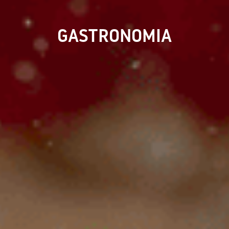
GASTRONOMIA