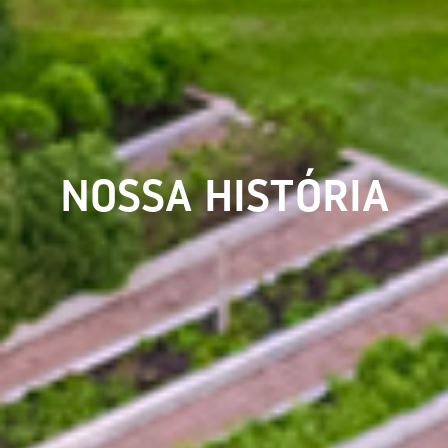
NOSSA HISTÓRIA