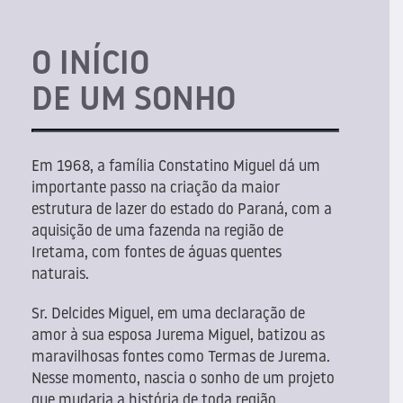
O INÍCIO
DE UM SONHO
Em 1968, a família Constatino Miguel dá um
importante passo na criação da maior
estrutura de lazer do estado do Paraná, com a
aquisição de uma fazenda na região de
Iretama, com fontes de águas quentes
naturais.
Sr. Delcides Miguel, em uma declaração de
amor à sua esposa Jurema Miguel, batizou as
maravilhosas fontes como Termas de Jurema.
Nesse momento, nascia o sonho de um projeto
que mudaria a história de toda região.