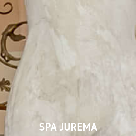
SPA JUREMA