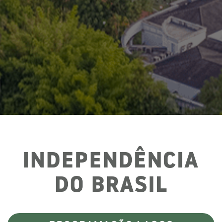
INDEPENDÊNCIA
DO BRASIL