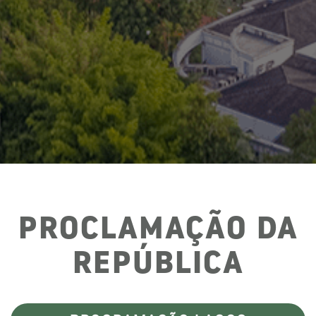
PROCLAMAÇÃO DA
REPÚBLICA