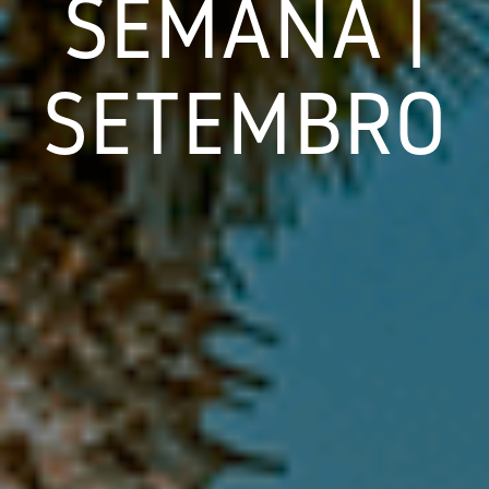
SEMANA |
SETEMBRO