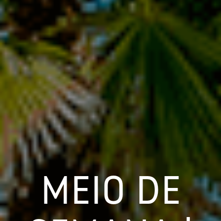
MEIO DE