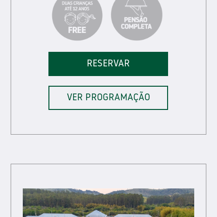
RESERVAR
VER PROGRAMAÇÃO