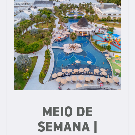
MEIO DE
SEMANA |