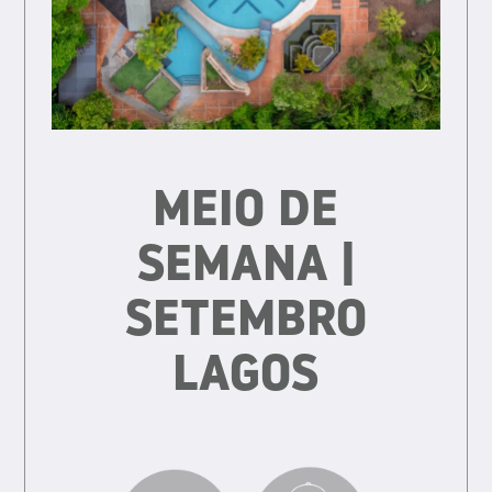
MEIO DE
SEMANA |
SETEMBRO
LAGOS