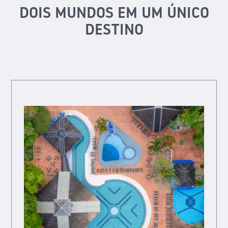
DOIS MUNDOS EM UM ÚNICO
DESTINO