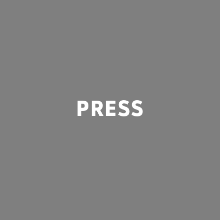
PRESS